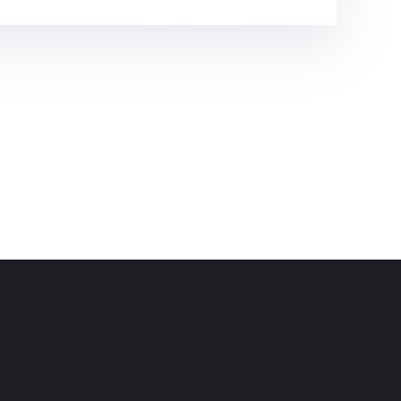
Διεύθυνση