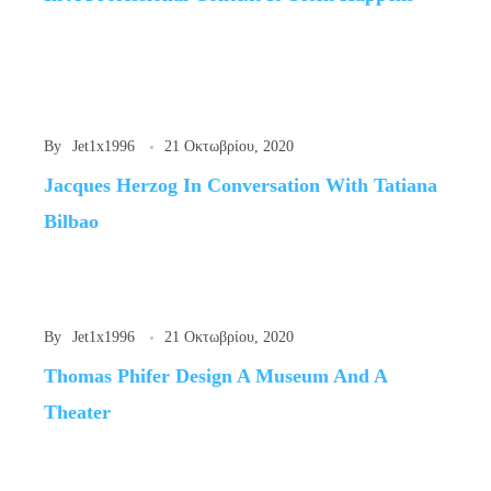
By
Jet1x1996
21 Οκτωβρίου, 2020
Jacques Herzog In Conversation With Tatiana
Bilbao
By
Jet1x1996
21 Οκτωβρίου, 2020
Thomas Phifer Design A Museum And A
Theater